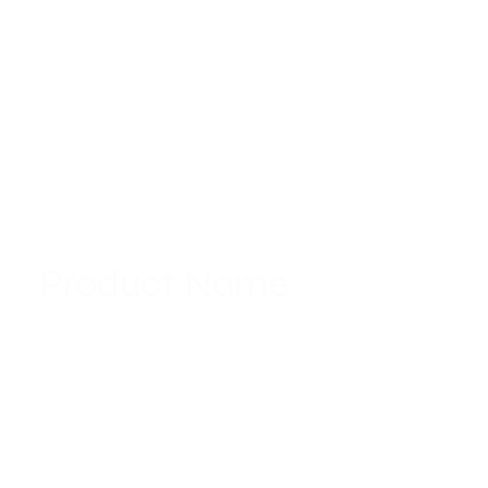
Product Name