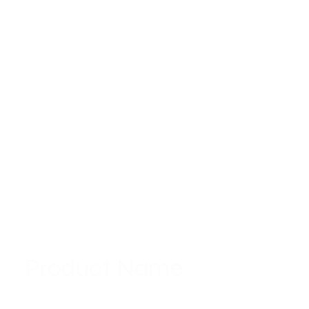
Product Name