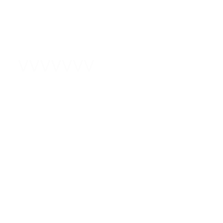
VVVVVVV