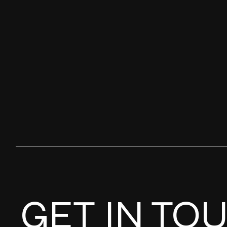
GET IN TO