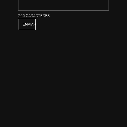
200 CARACTERES
ENVIAR