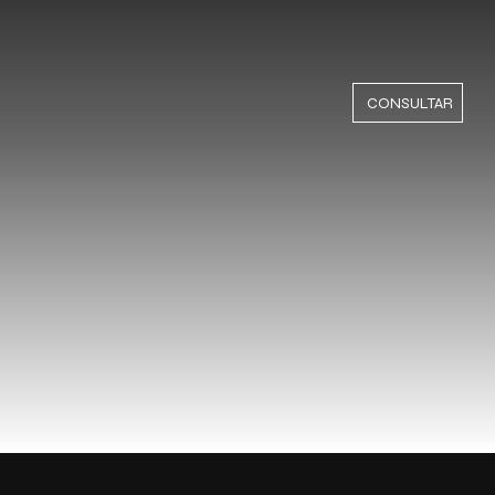
CONSULTAR